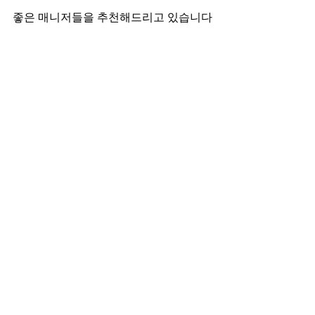
좋은 매니저들을 추천해드리고 있습니다