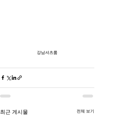
강남셔츠룸
전체 보기
최근 게시물