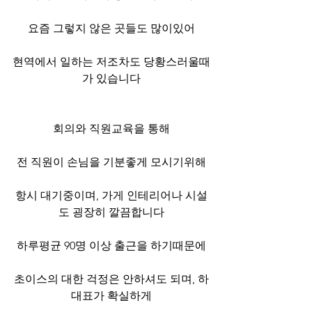
요즘 그렇지 않은 곳들도 많이있어
현역에서 일하는 저조차도 당황스러울때
가 있습니다
회의와 직원교육을 통해
전 직원이 손님을 기분좋게 모시기위해
항시 대기중이며, 가게 인테리어나 시설
도 굉장히 깔끔합니다
하루평균 90명 이상 출근을 하기때문에
초이스의 대한 걱정은 안하셔도 되며, 하
대표가 확실하게