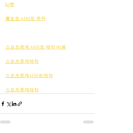
bj벳
롤토토 사이트 추천
스포츠중계 사이트 제작 비용
스포츠중계제작
스포츠중계사이트제작
스포츠중계제작