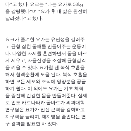
다”고 했다. 요크는 “나는 요가로 58kg
을 감량했다”며 “요가 후 내 삶은 완전히 
달라졌다”고 했다.
요크가 즐겨한 요가는 유연성을 길러주
고 균형 잡힌 몸매를 만들어주는 운동이
다. 다양한 자세를 훈련하면서 몸을 바르
게 세우고, 자율신경을 조절해 균형감각
을 키울 수 있다. 요가할 땐 복식 호흡을 
해서 혈액순환에 도움 된다. 복식 호흡을 
하면 모든 세포와 조직에 영양분을 공급
하기 쉽다. 이 외에도 요가는 기초 체력
을 증진해 건강한 몸을 만들어준다. 실제
로 인도 카르나타카 굴바르가 의과대학 
연구팀은 요가가 전신 근력을 강화하고 
지구력을 늘리며, 체지방을 줄인다는 연
구 결과를 발표한 바 있다.