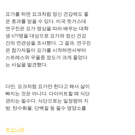
요가를 하면 요크처럼 정신 건강에도 좋
은 효과를 얻을 수 있다. 미국 럿거스대 
연구진은 요가 영상을 따라 배우는 대학
생 679명을 대상으로 요가와 정신 건강 
간의 연관성을 조사했다. 그 결과, 연구진
은 참가자들이 요가를 시작하면서부터 
스트레스와 우울증 정도가 크게 줄었다
는 사실을 발견했다.
다만, 요크처럼 요가만 한다고 해서 살이 
빠지는 것은 아니다. 다이어트할 때 식단 
관리는 필수다. 식단으로는 일정량의 지
방, 탄수화물, 단백질 등 필수 영양소를 
주소나무