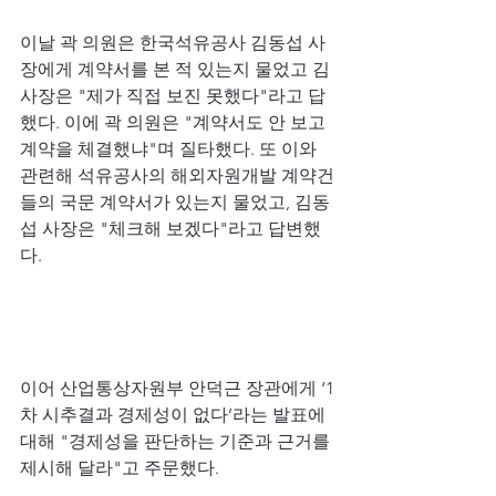
이날 곽 의원은 한국석유공사 김동섭 사
장에게 계약서를 본 적 있는지 물었고 김 
사장은 "제가 직접 보진 못했다"라고 답
했다. 이에 곽 의원은 "계약서도 안 보고 
계약을 체결했냐"며 질타했다. 또 이와 
관련해 석유공사의 해외자원개발 계약건
들의 국문 계약서가 있는지 물었고, 김동
섭 사장은 "체크해 보겠다"라고 답변했
다.
이어 산업통상자원부 안덕근 장관에게 ‘1
차 시추결과 경제성이 없다’라는 발표에 
대해 "경제성을 판단하는 기준과 근거를 
제시해 달라"고 주문했다.