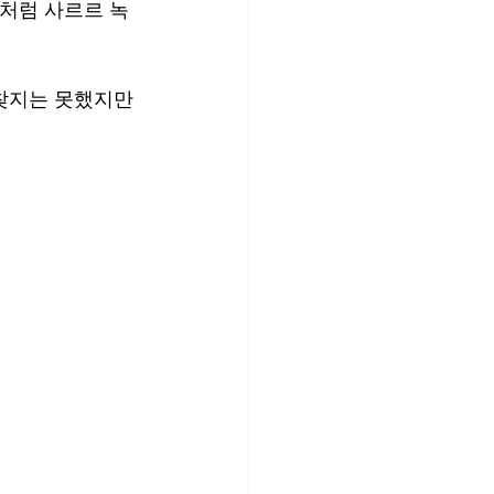
음처럼 사르르 녹
찾지는 못했지만 