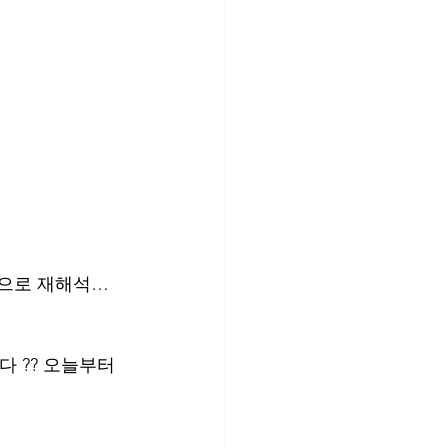
빵으로 재해석… 
 ?? 오늘부터 