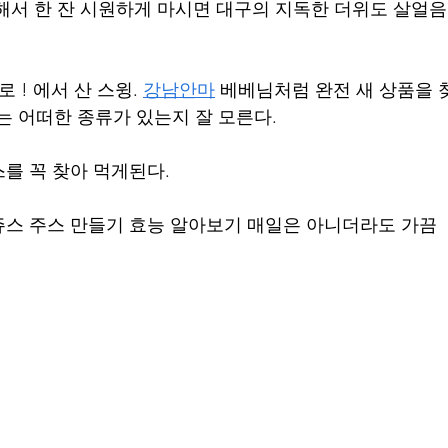
해서 한 잔 시원하게 마시면 대구의 지독한 더위도 살얼
 ! 에서 산 스윙. 
강남안마
 베베님처럼 완전 새 상품을 
는 어떠한 종류가 있는지 잘 모른다.
를 꼭 찾아 먹게된다.
스 주스 만들기 효능 알아보기 매일은 아니더라도 가끔 