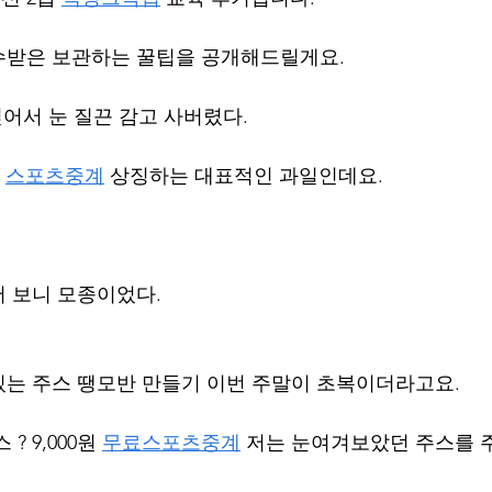
수받은 보관하는 꿀팁을 공개해드릴게요.
싶어서 눈 질끈 감고 사버렸다.
 
스포츠중계
 상징하는 대표적인 과일인데요.
 보니 모종이었다.
는 주스 땡모반 만들기 이번 주말이 초복이더라고요.
 9,000원 
무료스포츠중계
 저는 눈여겨보았던 주스를 