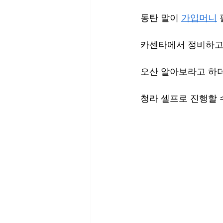
동탄 말이 
가입머니
카센타에서 정비하고 
오산 알아보라고 하
청라 셀프로 진행할 