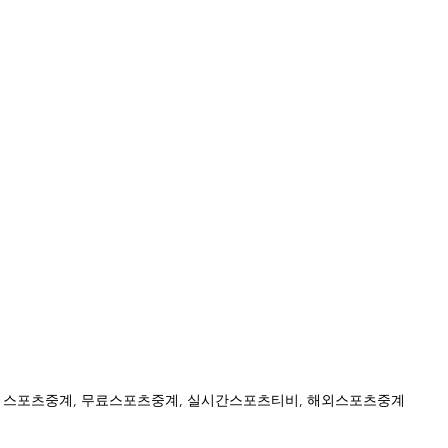
스포츠중계, 무료스포츠중계, 실시간스포츠티비, 해외스포츠중계