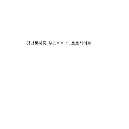
강남풀싸롱, 부산비비기, 토토사이트