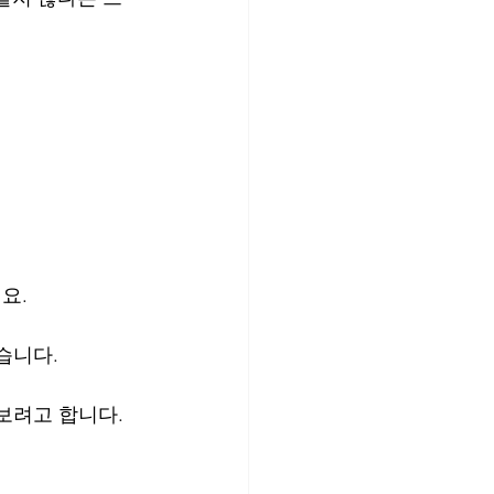
요.
습니다.
보려고 합니다.