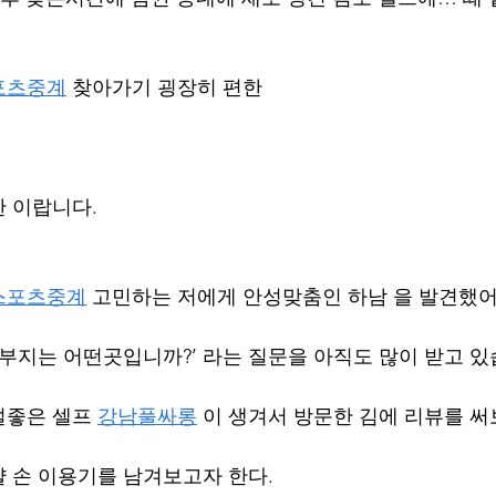
포츠중계
 찾아가기 굉장히 편한 
 이랍니다.
스포츠중계
 고민하는 저에게 안성맞춤인 하남 을 발견했어
 부지는 어떤곳입니까?’ 라는 질문을 아직도 많이 받고 있
좋은 셀프 
강남풀싸롱
 이 생겨서 방문한 김에 리뷰를 써
 손 이용기를 남겨보고자 한다.