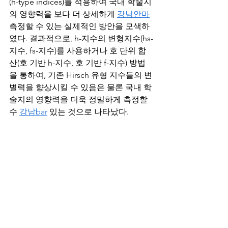
(h-type indices)를 적용하여 국내 학술지
의 영향력을 보다 더 상세하게 
강남안마
측정할 수 있는 실제적인 방안을 모색하
였다. 결과적으로, h-지수의 변형지수(hs-
지수, fs-지수)를 사용하거나 호 단위 합
산(호 기반 h-지수, 호 기반 f-지수) 방법
을 통하여, 기존 Hirsch 유형 지수들의 변
별력을 향상시킬 수 있음은 물론 국내 학
술지의 영향력을 더욱 정밀하게 측정할 
수 
강남bar
 있는 것으로 나타났다.