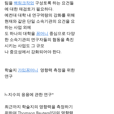
팀을 
백링크작업
 구성토록 하는 요건들
에 대한 재검토가 필요하다.
예컨대 대학 내 연구역량의 강화를 위해 
현재와 같은 단일 소속기관의 요건을 요
하는 사업 외에
도 하나의 대학을 
꽁머니
 중심으로 다양
한 소속기관의 연구자들의 협동을 촉진
시키는 사업도 그 규모
나 중요성에서 강화되어야 한다. 
학술지 
가입꽁머니
  영향력 측정을 위한 
연구
h-지수의 응용에 관한 연구*
최근까지 학술지의 영향력을 측정하기 
위하여 Thomson Reuters(ISI)의 영향력