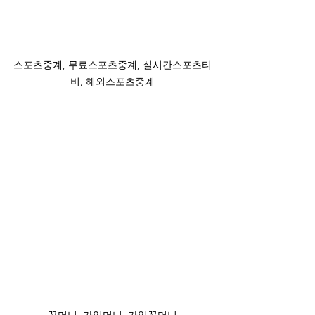
스포츠중계, 무료스포츠중계, 실시간스포츠티
비, 해외스포츠중계