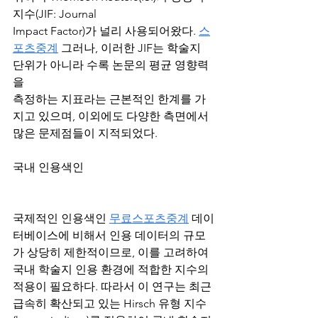
지수(JIF: Journal
Impact Factor)가 널리 사용되어왔다. 
스
포츠중계
 그러나, 이러한 JIF는 학술지 
단위가 아니라 수록 논문의 평균 영향력
을
측정하는 지표라는 근본적인 한계를 가
지고 있으며, 이외에도 다양한 측면에서 
많은 문제점들이 지적되었다.
국내 인용색인
국제적인 인용색인 
무료스포츠중계
 데이
터베이스에 비해서 인용 데이터의 규모
가 상당히 제한적이므로, 이를 고려하여 
국내 학술지 인용 환경에 적합한 지수의 
적용이 필요하다. 따라서 이 연구는 최근 
급속히 확산되고 있는 Hirsch 유형 지수