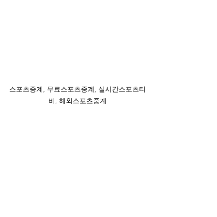
스포츠중계, 무료스포츠중계, 실시간스포츠티
비, 해외스포츠중계