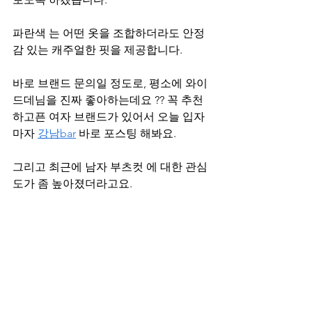
파란색 는 어떤 옷을 조합하더라도 안정
감 있는 캐주얼한 핏을 제공합니다.
바로 브랜드 문의일 정도로, 평소에 와이
드데님을 진짜 좋아하는데요 ?? 꼭 추천
하고픈 여자 브랜드가 있어서 오늘 입자
마자 
강남bar
 바로 포스팅 해봐요.
그리고 최근에 남자 부츠컷 에 대한 관심
도가 좀 높아졌더라고요.