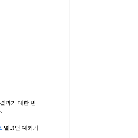
 결과가 대한 민
.
트
 열렸던 대회와