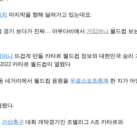
리치
 마지막을 향해 달려가고 있는데요.
 경기 보다가 진짜… 아부다비에서 
가입머니
 월드컵 보
꽁머니
 뜨겁게 만들 카타르 월드컵 정보와 대한민국 승리 
2022 카타르 월드컵이 열렸다
동 네거리에서 월드컵 응원을 
무료스포츠중계
 한 지가 어
열렸다.
 
가상축구
 대회 개막경기인 조별리그 A조 카타르와 