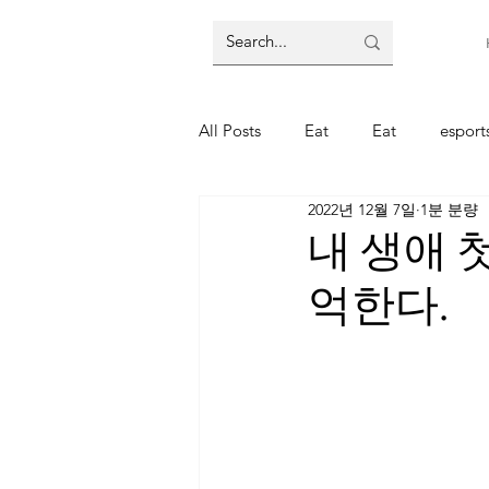
All Posts
Eat
Eat
espor
2022년 12월 7일
1분 분량
주식
주식
코인
코
내 생애 첫
억한다.