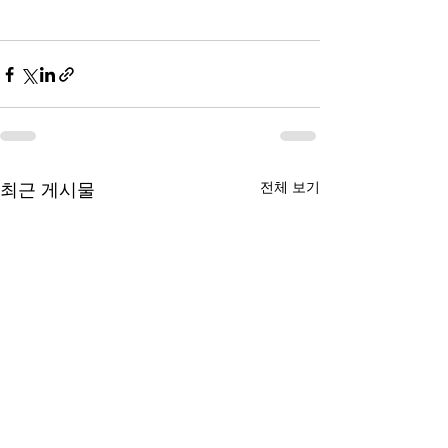
전체 보기
최근 게시물