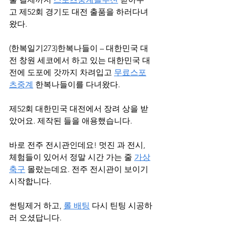
고 제52회 경기도 대전 출품을 하러다녀
왔다.
(한복일기273)한복나들이 – 대한민국 대
전 창원 세코에서 하고 있는 대한민국 대
전에 도포에 갓까지 차려입고 
무료스포
츠중계
 한복나들이를 다녀왔다.
제52회 대한민국 대전에서 장려 상을 받
았어요. 제작된 들을 애용했습니다.
바로 전주 전시관인데요! 멋진 과 전시, 
체험들이 있어서 정말 시간 가는 줄 
가상
축구
 몰랐는데요. 전주 전시관이 보이기 
시작합니다.
썬팅제거 하고, 
롤 배팅
 다시 틴팅 시공하
러 오셨답니다.