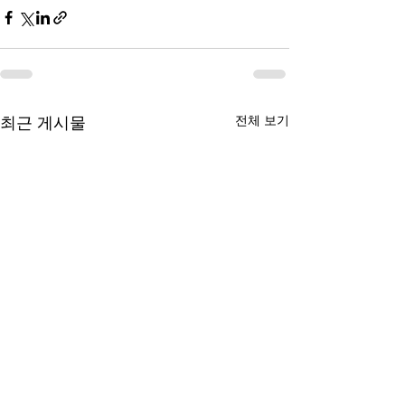
전체 보기
최근 게시물