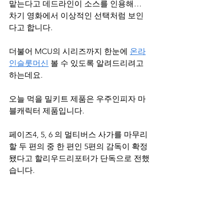
맡는다고 데드라인이 소스를 인용해… 
차기 영화에서 이상적인 선택처럼 보인
다고 합니다.
더불어 MCU의 시리즈까지 한눈에 
온라
인슬롯머신
 볼 수 있도록 알려드리려고 
하는데요.
오늘 먹을 밀키트 제품은 우주인피자 마
블캐릭터 제품입니다.
페이즈4, 5, 6 의 멀티버스 사가를 마무리
할 두 편의 중 한 편인 5편의 감독이 확정 
됐다고 할리우드리포터가 단독으로 전했
습니다.