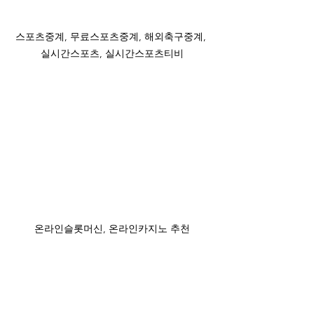
스포츠중계, 무료스포츠중계, 해외축구중계, 
실시간스포츠, 실시간스포츠티비
온라인슬롯머신, 온라인카지노 추천