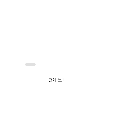
전체 보기