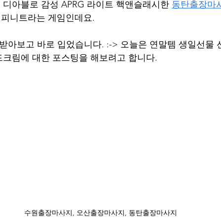
디아블로 감성 APRG 라이트 핵앤슬래시한 
동탄출장마
인피니트라는 게임인데요.
 받아보고 바로 입었습니다. :-> 오늘은 연말템 생일선물 
드크림에 대한 포스팅을 해보려고 합니다.
수원출장마사지, 오산출장마사지, 동탄출장마사지