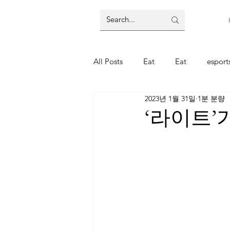
All Posts
Eat
Eat
espor
2023년 1월 31일
1분 분량
주식
주식
코인
코
‘라이트’