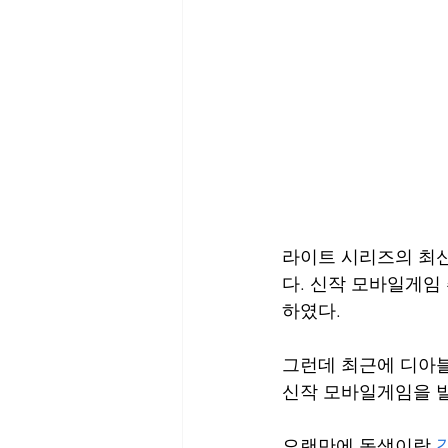
라이트 시리즈의 최신
다. 신작 모바일게임 
하였다.
그런데 최근에 디아블
신작 모바일게임을 
오랜만에 동생이랑 