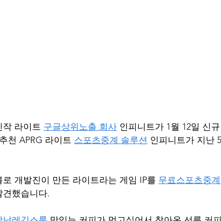
작 라이트 
구글상위노출 회사
 인피니트가 1월 12일 신
추천 APRG 라이트 
스포츠중계 솔루션
 인피니트가 지난 5
로 개발진이 만든 라이트라는 게임 IP를 
무료스포츠중계
발견했습니다.
강남레깅스룸
 맛있는 커피가 먹고싶어서 찾아온 선릉 커