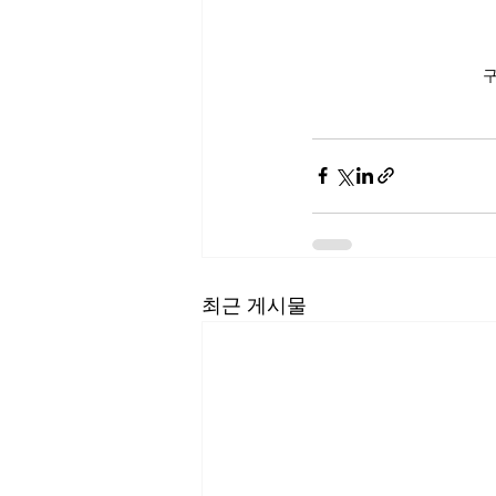
구
최근 게시물