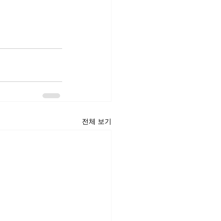
전체 보기