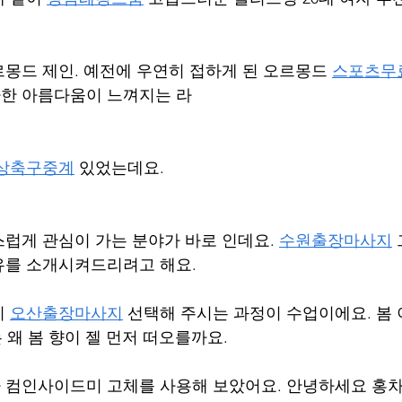
몽드 제인. 예전에 우연히 접하게 된 오르몽드 
스포츠무
한 아름다움이 느껴지는 라 
상축구중계
 있었는데요.
럽게 관심이 가는 분야가 바로 인데요. 
수원출장마사지
유를 소개시켜드리려고 해요.
 
오산출장마사지
 선택해 주시는 과정이 수업이에요. 봄
는 왜 봄 향이 젤 먼저 떠오를까요.
컴인사이드미 고체를 사용해 보았어요. 안녕하세요 홍차예