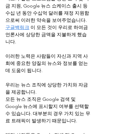
금 지원, Google 뉴스 쇼케이스 출시 등 
수십 년 동안 수십억 달러를 재정 지원함
으로써 이러한 약속을 보여주었습니다. 
구글백링크
 이 모든 것이 우리로 하여금 
언론사에 상당한 금액을 지불하게 했습
니다.
이러한 노력은 사람들이 자신과 지역 사
회에 중요한 양질의 뉴스와 정보를 얻는 
데 도움이 됩니다.
우리는 뉴스 조직에 상당한 가치와 자금
을 제공합니다.
모든 뉴스 조직은 Google 검색 및 
Google 뉴스에 표시할지 여부를 선택할 
수 있습니다. 대부분의 경우 가치 있는 무
료 트래픽이 발생하기 때문입니다.