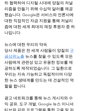
히 협력하여 디지털 시대에 양질의 저널
리즘을 만들기 위해 수십억 달러를 제공
했습니다. Google은 서비스와 언론사에 
대한 직접적인 자금 지원을 통해 저널리
즘에 대한 세계 최대의 재정 후원자 중 하
나입니다.
뉴스에 대한 우리의 약속
당사 제품은 전 세계 사람들이 양질의 
구
글상위노출
 뉴스를 찾을 수 있도록 모든 
사람에게 관련성 있고 유용한 정보를 제
공하도록 제작되었습니다. 그 일환으로 
우리는 지속 가능하고 독립적이며 다양
한 뉴스 생태계를 만드는 데 건설적인 역
할을 합니다.
광고 네트워크를 통해 뉴스 게시자와 수
익 공유, 도구 개발, Google 뉴스 이니셔
티브와 같은 프로그램을 통한 교육 및 자