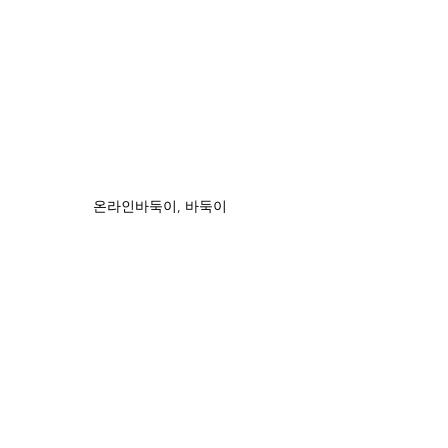
온라인바둑이, 바둑이