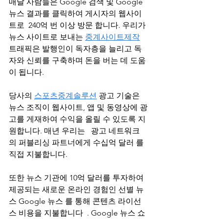
매달 사람들은 Google 검색 및 Google 
뉴스 결과를 클릭하여 게시자의 웹사이
트로  240억 번 이상 방문 합니다. 우리가 
뉴스 사이트로 보내는 
중계사이트제작
트래픽은 발행인이 독자층을 늘리고 독
자와 신뢰를 구축하며 돈을 버는 데 도움
이 됩니다.
당사의 
스포츠중계솔루션
 광고 기술은 
뉴스 조직이 웹사이트, 앱 및 동영상에 광
고를 게재하여 수익을 올릴 수 있도록 지
원합니다. 매년 우리는   광고 네트워크
의 퍼블리싱 파트너에게 수십억 달러 를 
직접 지불합니다.
또한 뉴스 기관에 10억 달러를 투자하여 
제공되는 새로운 온라인 경험인 선별 뉴
스 Google 뉴스 를 통해 콘텐츠 라이선
스 비용을 지불합니다  . Google 뉴스 쇼