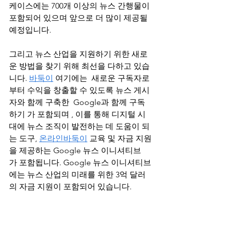
케이스에는 700개 이상의 뉴스 간행물이 
포함되어 있으며 앞으로 더 많이 제공될 
예정입니다.
그리고 뉴스 산업을 지원하기 위한 새로
운 방법을 찾기 위해 최선을 다하고 있습
니다. 
바둑이
 여기에는  새로운 구독자로
부터 수익을 창출할 수 있도록 뉴스 게시
자와 함께 구축한  Google과 함께 구독
하기 가 포함되며 , 이를 통해 디지털 시
대에 뉴스 조직이 발전하는 데 도움이 되
는 도구, 
온라인바둑이
 교육 및 자금 지원
을 제공하는 Google 뉴스 이니셔티브 
가 포함됩니다. Google 뉴스 이니셔티브
에는 뉴스 산업의 미래를 위한 3억 달러
의 자금 지원이 포함되어 있습니다.