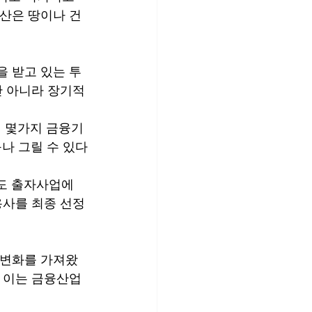
동산은 땅이나 건
을 받고 있는 투
만 아니라 장기적
 몇가지 금융기
나 그릴 수 있다
도 출자사업에 
용사를 최종 선정
 변화를 가져왔
, 이는 금융산업