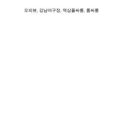
오피뷰, 강남야구장, 역삼풀싸롱, 룸싸롱