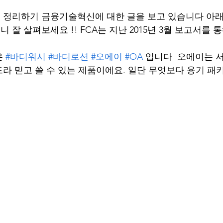
 정리하기 금융기술혁신에 대한 글을 보고 있습니다 아래
잘 살펴보세요 !! FCA는 지난 2015년 3월 보고서를 
 
#바디워시
#바디로션
#오에이
#OA
 입니다  오에이는 
라 믿고 쓸 수 있는 제품이에요. 일단 무엇보다 용기 패