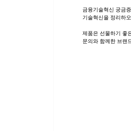
금융기술혁신 궁금증
기술혁신을 정리하오니 
제품은 선물하기 좋은
문의와 함께한 브랜드