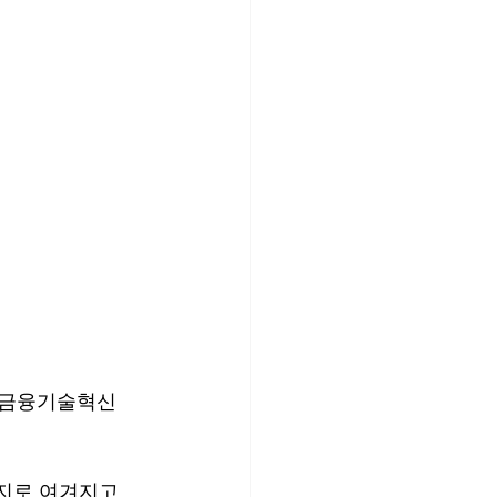
금융기술혁신 
지로 여겨지고 