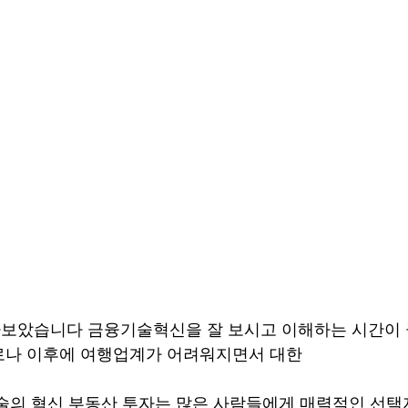
보았습니다 금융기술혁신을 잘 보시고 이해하는 시간이 
로나 이후에 여행업계가 어려워지면서 대한
술의 혁신 부동산 투자는 많은 사람들에게 매력적인 선택