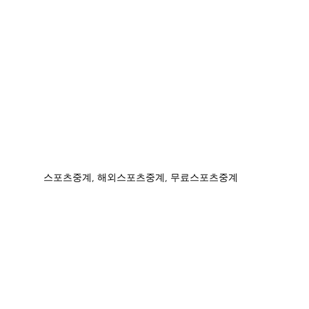
스포츠중계, 해외스포츠중계, 무료스포츠중계