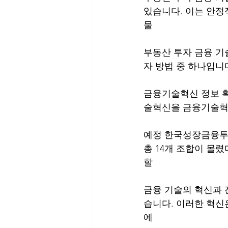
있습니다. 이는 안정
물
부동산 투자 금융 기
자 방법 중 하나입니
금융기술혁신 정보 
술혁신을 금융기술혁신
예정 한국성장금융투
총 14개 조합이 몰
할
금융 기술의 혁신과 
습니다. 이러한 혁신
에