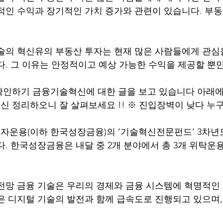
적인 수익과 장기적인 가치 증가와 관련이 있습니다. 부
술의 혁신유의 부동산 투자는 현재 많은 사람들에게 관심
다. 그 이유는 안정적이고 예상 가능한 수익을 제공할 뿐
확인하기 금융기술혁신에 대한 글을 보고 있습니다 아래에
 정리하오니 잘 살펴보세요 !! ※ 진입장벽이 낮다 누구
자운용(이하 한국성장금융)의 ‘기술혁신전문펀드’ 3차년
렸다. 한국성장금융은 내달 중 2개 분야에서 총 3개 위탁운
전망 금융 기술은 우리의 경제와 금융 시스템에 혁명적인
은 디지털 기술의 발전과 함께 급속도로 진행되고 있으며