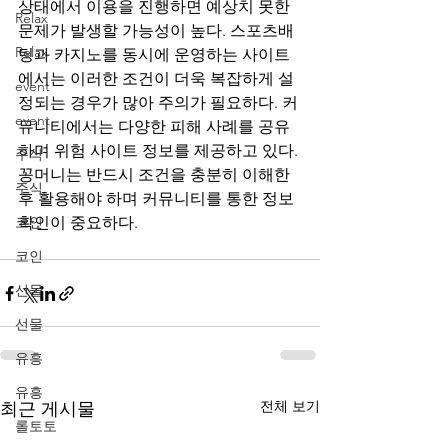
상태에서 이용을 진행하면 예상치 못한 
Relax
문제가 발생할 가능성이 높다. 스포츠배
Relax
팅과 카지노를 동시에 운영하는 사이트
에서는 이러한 조건이 더욱 복잡하게 설
event
정되는 경우가 많아 주의가 필요하다. 커
event
뮤니티에서는 다양한 피해 사례를 공유
하며 위험 사이트 정보를 제공하고 있다. 
주식
꽁머니는 반드시 조건을 충분히 이해한 
주식
후 활용해야 하며 커뮤니티를 통한 정보 
코인
확인이 중요하다.
카지노솔루션 토토솔루
션
토토갤러리
코인
선물
선물
유흥
유흥
전체 보기
최근 게시물
롤토토