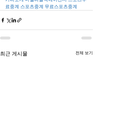
료중계
스포츠중계
무료스포츠중계
전체 보기
최근 게시물