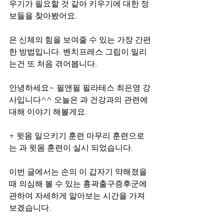
우기가 필요할 것 같아 키우기에 대한 정
보들을 찾아봤어요.
은 신체의 힘을 보여줄 수 있는 가장 간편
한 방법입니다. 벤치프레스 그립이 밀리
는건 또 처음 겪어봅니다.
안녕하세요~ 필앤필 필라테스 최은영 강
사입니다^^ 오늘은 과 건강과의 관련에 
대해 이야기 해볼게요.
+ 윗몸 일으키기 훈련 마무리 훈련으로
는 과 윗몸 훈련이 실시 되었습니다.
이번 글에서는 손의 이 갑자기 약해졌을 
때 의심해 볼 수 있는 흉곽출구증후군에 
관하여 자세하게 알아보는 시간을 가져
보겠습니다.