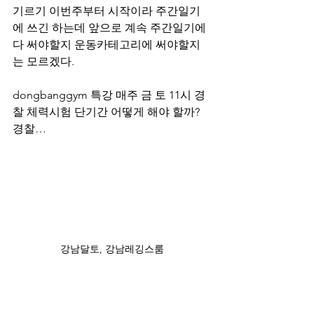
기르기 이번주부터 시작이라 주간일기
에 쓰긴 하는데 앞으로 계속 주간일기에
다 써야할지 운동카테고리에 써야할지
는 모르겠다.
dongbanggym 특강 매주 금 토 11시 경
찰 체력시험 단기간 어떻게 해야 할까? 
경찰… 
강남달토, 강남레깅스룸