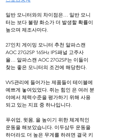
일반 모니터와의 차이점은… 일반 모니
터는 보다 불량 화소가 더 발생할 확률이 
높으며 제조사마다.
27인치 게이밍 모니터 추천 알파스캔 
AOC 27G2SP 165Hz IPS패널 고주사
율… 알파스캔 AOC 27G2SP는 이들이 
찾는 좋은 모니터의 조건에 해당한다.
VVS관리에 들어가는 제품들이 테이블에 
예쁘게 놓여있었다. 쥐는 힘인 은 여러 분
야에서 체력수준을 평가하기 위해 사용
되고 있는 지표 중 하나입니다.
푸쉬업, 윗몸, 을 높이기 위한 체계적인 
운동을 해보았습니다. 이두삼두 운동을 
하더라도 더 높은 무게를 하려면 결국 키