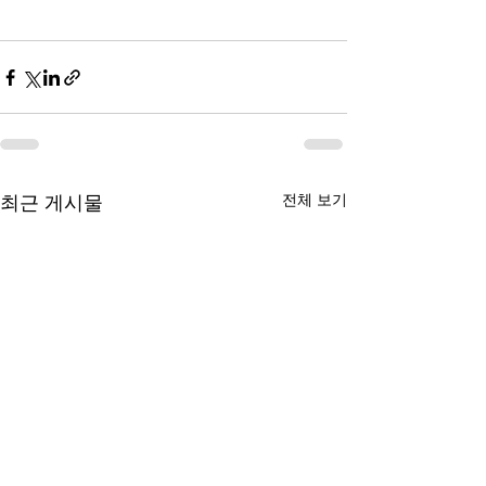
전체 보기
최근 게시물