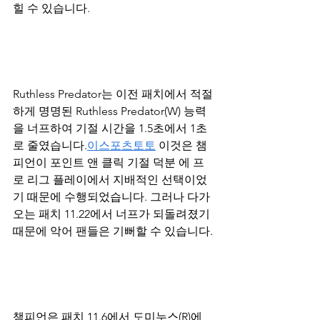
힐 수 있습니다. 
Ruthless Predator는 이전 패치에서 적절
하게 명명된 Ruthless Predator(W) 능력
을 너프하여 기절 시간을 1.5초에서 1초
로 줄였습니다.
이스포츠토토
 이것은 챔
피언이 포인트 앤 클릭 기절 덕분 에 프
로 리그 플레이에서 지배적인 선택이었
기 때문에 수행되었습니다. 그러나 다가
오는 패치 11.22에서 너프가 되돌려졌기 
때문에 악어 팬들은 기뻐할 수 있습니다.
챔피언은 패치 11.6에서 도미누스(R)에 