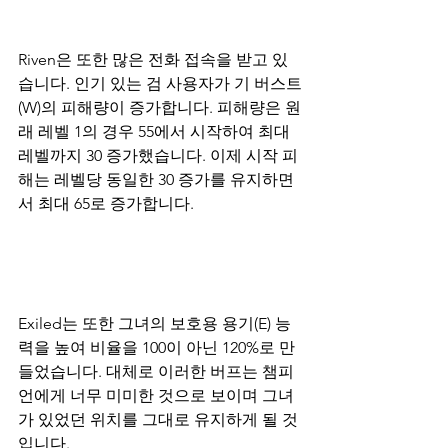
Riven은 또한 많은 전화 접속을 받고 있
습니다. 인기 있는 검 사용자가 기 버스트
(W)의 피해량이 증가합니다. 피해량은 원
래 레벨 1의 경우 55에서 시작하여 최대 
레벨까지 30 증가했습니다. 이제 시작 피
해는 레벨당 동일한 30 증가를 유지하면
서 최대 65로 증가합니다. 
Exiled는 또한 그녀의 보호용 용기(E) 능
력을 높여 비율을 100이 아닌 120%로 만
들었습니다. 대체로 이러한 버프는 챔피
언에게 너무 미미한 것으로 보이며 그녀
가 있었던 위치를 그대로 유지하게 될 것
입니다.