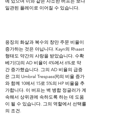
에 있으며 이와 같은 사소한 버프는 보다 
일관된 플레이로 이어질 수 있습니다. 
응징의 화살과 복수의 창만 주문 비율이 
증가하는 것은 아닙니다. Kayn의 Rhaast 
형태도 약간의 사랑을 받았습니다. 수확 
베기(Q)의 AD 비율이 4%에서 6%로 약
간 증가했습니다. 그의 AD 비율의 급증
은 그의 Umbral Trespass(R)의 비율 증가
와 함께 10에서 15로 5%의 HP 비율을 추
가합니다. 이 버프는 벽 병합 정글러가 계
속해서 상위권에 속하도록 하는 데 도움
이 될 수 있습니다. 그의 역할에서 선택률
의 조건.