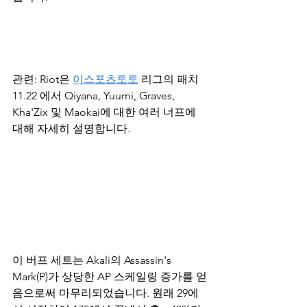
관련: Riot은 
이스포츠토토
 리그의 패치 
11.22 에서 Qiyana, Yuumi, Graves, 
Kha'Zix 및 Maokai에 대한 여러 너프에 
대해 자세히 설명합니다.
이 버프 세트는 Akali의 Assassin's 
Mark(P)가 상당한 AP 스케일링 증가를 얻
음으로써 마무리되었습니다. 원래 29에