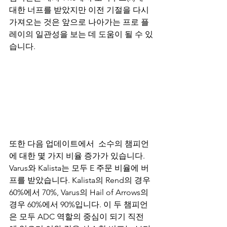
대한 너프를 받았지만 이전 기절을 다시 
가져오는 것은 앞으로 나아가는 프로 플
레이의 일관성을 보는 데 도움이 될 수 있
습니다.
또한 다음 업데이트에서  소수의 챔피언
에 대한 몇 가지 비율 증가가 있습니다. 
Varus와 Kalista는 모두 E 주문 비율에 버
프를 받았습니다. Kalista의 Rend의 경우 
60%에서 70%, Varus의 Hail of Arrows의 
경우 60%에서 90%입니다. 이 두 챔피언
은 모두 ADC 역할의 중심이 되기 직전