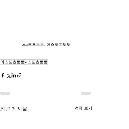
e스포츠토토, 이스포츠토토
이스포츠토토
e스포츠토토
전체 보기
최근 게시물