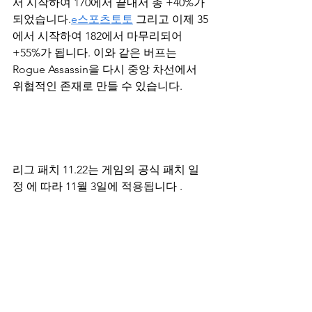
서 시작하여 170에서 끝내서 총 +40%가 
되었습니다.
e스포츠토토
 그리고 이제 35
에서 시작하여 182에서 마무리되어 
+55%가 됩니다. 이와 같은 버프는 
Rogue Assassin을 다시 중앙 차선에서 
위협적인 존재로 만들 수 있습니다. 
리그 패치 11.22는 게임의 공식 패치 일
정 에 따라 11월 3일에 적용됩니다 .