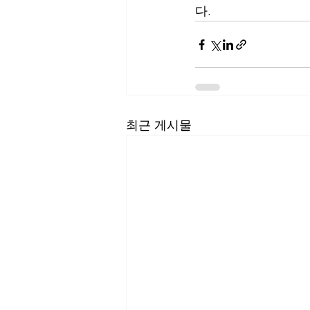
다.
최근 게시물