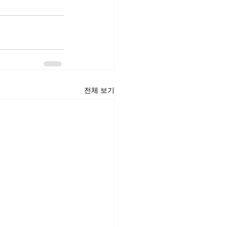
전체 보기