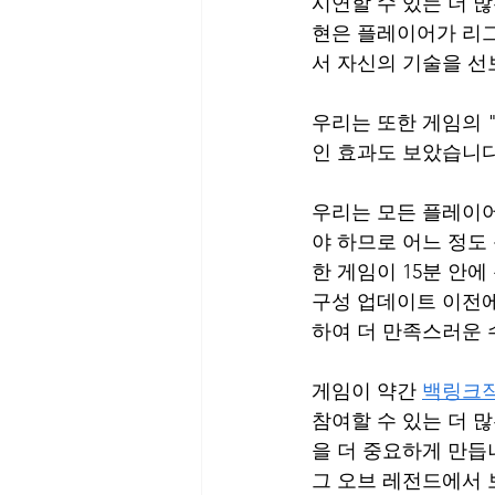
시연할 수 있는 더 
현은 플레이어가 리그
서 자신의 기술을 선
우리는 또한 게임의 
인 효과도 보았습니다
우리는 모든 플레이어
야 하므로 어느 정도
한 게임이 15분 안
구성 업데이트 이전에
하여 더 만족스러운
게임이 약간 
백링크
참여할 수 있는 더 
을 더 중요하게 만듭니
그 오브 레전드에서 