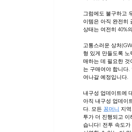
그럼에도 불구하고 우
이템은 아직 완전히 
상태는 여전히 40%
고통스러운 상처(GW
형 있게 만들도록 노
매하는 데 필요한 것
는 구매여야 합니다.
여나갈 예정입니다.
내구성 업데이트에 
아직 내구성 업데이
다. 모든 
꽁머니
 지역
투가 더 진행되고 이
습니다! 전투 속도가