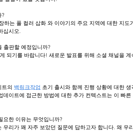
?
n 에 등장하는 풀 컬러 삽화 와 이야기의 주요 지역에 대한 지도
하십시오.
설을 출판할 예정입니까?
렇게 되기를 바랍니다! 새로운 발표를 위해 소셜 채널을 
이트의 
백링크작업
 초기 출시와 함께 진행 상황에 대한 생
업데이트에 접근한 방법에 대한 추가 컨텍스트는 이 빠른
필요한 이유는 무엇입니까?
 우리가 꽤 자주 보았던 질문에 답하고자 합니다. 왜 우