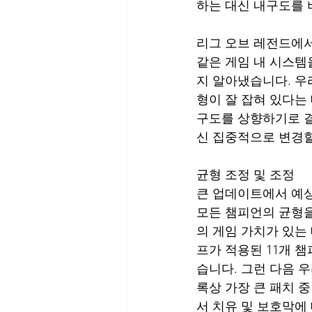
하는 대신 내구도를
리그 오브 레전드에서
같은 게임 내 시스템
지 알아냈습니다. 우
형이 잘 잡혀 있다는
구도를 상향하기로 결
신 집중적으로 변경할
균형 조정 및 조정
큰 업데이트에서 예상
모든 챔피언의 균형을
의 게임 가치가 있는
프가 적용된 11개 
습니다. 그런 다음 우
록상 가장 큰 패치 중
서 치유 및 보호막에