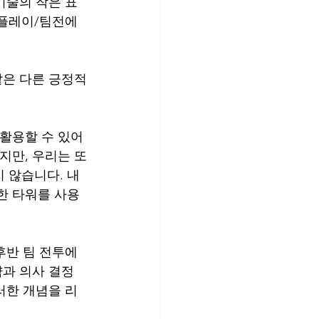
기술의 작은 표
 플레이/팀전에
같은 다른 긍정적
 활용할 수 있어
지만, 우리는 또
 않습니다. 내
한 타워를 사용
후반 팀 전투에 
략과 의사 결정
러한 개념을 리