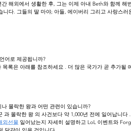
 해외에서 생활한 후, 그는 이제 아내 Beth와 함께 해
습니다. 그들의 딸 마야; 아들, 에이버리 그리고 사랑스러
국가/언어로 제공됩니까?
가 목록은 아래를 참조하세요 . 더 많은 국가가 곧 추가될
나 몰락한 왕과 어떤 관련이 있습니까?
꾼 과 몰락한 왕 의 사건보다 약 1,000년 전에 일어납니다 
해외선물
 일어났는지 자세히 설명하고 LoL 이벤트와 Forg
절 달걀이 있을 것입니다.