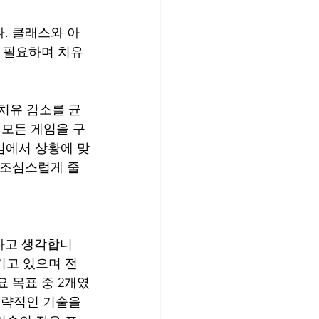
. 클래스와 아
 필요하며 치유 
 치유 감소를 균
 모든 게임을 구
임에서 상황에 맞
 조심스럽게 줄
다고 생각합니
기고 있으며 전
 목표 중 2개였
전략적인 기술을 