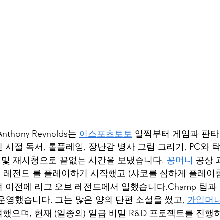
hony Reynolds는 
이스포츠토토
 일찍부터 게임과 판타
 시절 독서, 롤플레잉, 장난감 병사 그림 그리기, PC와
상 및 재시청으로 끝없는 시간을 보냈습니다. 
꽁머니
 공상 
 레전드 를 플레이하기 시작했고 (샤코를 심하게 플레이함)
 이전에 리그 오브 레전드에서 일했습니다.Champ 팀과
 팀을 운영했습니다. 그는 많은 양의 단편 소설을 썼고, 
가입머
했으며, 현재 (일종의) 일급 비밀 R&D 프로젝트를 진행하