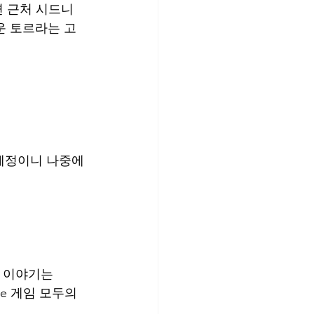
변 근처 시드니
운 토르라는 고
 예정이니 나중에 
. 이야기는 
e 게임 모두의 