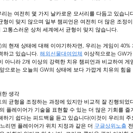
리는 여전히 몇 가지 날카로운 모서리를 다듬고 있습니다
균형이 맞지 않으며 일부 챔피언은 여전히 ​​더 많은 조정이
의 고통스러운 상처 세계에서 균형이 맞지 않습니다.
)의 현재 상태에 대해 이야기하자면, 우리는 게임이 40%
력하고 있습니다. 
해외선물대여업체
 이상적으로는 GW가
이 아니라 2개 이상의 강력한 치유 챔피언과 비교하여 게
 앞으로는 오늘의 GW의 상태에 보다 가깝게 치유의 힘을
대한 생각
트의 균형을 조정하는 과정에 있지만 비교적 잘 진행되었
의 플레이어가 기술을 표현할 수 있는 더 많은 기회를 즐
해하기 쉽다는 피드백을 듣고 있습니다(이것이 우리의 주요
 느리면 플레이어가 위치 지정과 같은 더 
구글상위노출
 