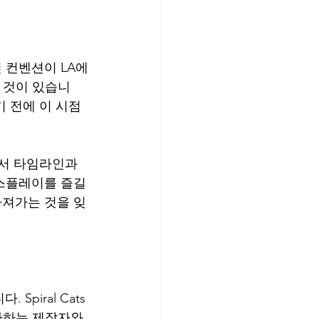
이션 컨벤션이 LA에
 것이 있습니
되기 전에 이 시점
디스플레이를 즐길 
를 가져가는 것을 잊
iral Cats 
가장 좋아하는 제작자와 