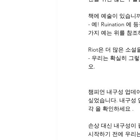
책에 예술이 있습니까
- 예! Ruinatio
가지 예는 위를 참조
Riot은 더 많은 소
- 우리는 확실히 그
오.
챔피언 내구성 업데
싶었습니다. 내구성 
각 을 확인하세요 .
손상 대신 내구성이 
시작하기 전에 우리는