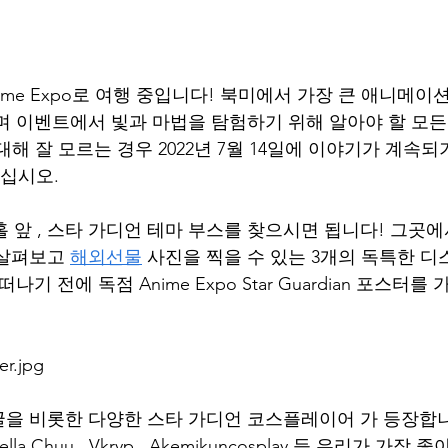
s가 Anime Expo로 여행 중입니다! 북미에서 가장 큰 애니메
며 이벤트에서 빛과 마법을 탐험하기 위해 알아야 할 모든
ian에 대해 잘 모르는 경우 2022년 7월 14일에 이야기가 계속
하십시오.
살펴보고 
해외선물
 사진을 찍을 수 있는 3개의 독특한 
나기 전에 독점 Anime Expo Star Guardian 포스터
er.jpg
을 비롯한 다양한 스타 가디언 코스플레이어 가 등장합니다. Sp
, Stella Chuu , Vkryp , Akemikuncosplay 등 우리가 