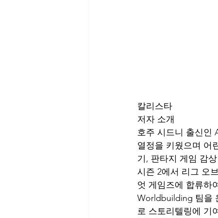
칼리스타
저자 소개
호주 시드니 출신인 Ant
열정을 키웠으며 어린
기, 판타지 게임 감
시즌 2에서 리그 오브
엇 게임즈에 합류하여
Worldbuilding
로 스토리텔링에 기여