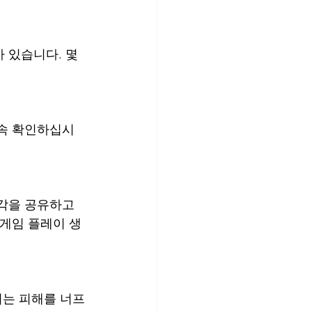
가 있습니다. 몇 
계속 확인하십시
각을 공유하고 
 게임 플레이 생
리는 피해를 너프