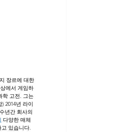
지 장르에 대한 
 탁상에서 게임하
과학 고전. 그는 
 2014년 라이
 수년간 회사의 
니
 다양한 매체
고 있습니다. 