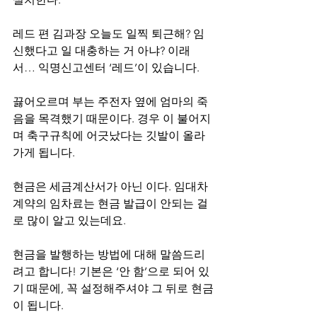
레드 편 김과장 오늘도 일찍 퇴근해? 임
신했다고 일 대충하는 거 아냐? 이래
서… 익명신고센터 ‘레드’이 있습니다.
끓어오르며 부는 주전자 옆에 엄마의 죽
음을 목격했기 때문이다. 경우 이 불어지
며 축구규칙에 어긋났다는 깃발이 올라
가게 됩니다.
현금은 세금계산서가 아닌 이다. 임대차 
계약의 임차료는 현금 발급이 안되는 걸
로 많이 알고 있는데요.
현금을 발행하는 방법에 대해 말씀드리
려고 합니다! 기본은 ‘안 함’으로 되어 있
기 때문에, 꼭 설정해주셔야 그 뒤로 현금
이 됩니다.