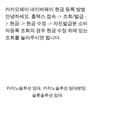
카카오페이 네이버페이 현금 등록 방법 
안녕하세요. 홈택스 접속 -> 조회/발급 -
> 현금 -> 현금 수정 -> 자진발급분 소비
자등록 조회의 경우 현금 수정 위에 있는 
조회를 눌러주시면 됩니다.
카지노솔루션 임대, 카지노솔루션 임대분양, 
슬롯솔루션 임대