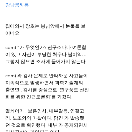
강남룸싸롱
집에와서 장호는 봉님앞에서 눈물을 보
이네요.
com) “가 무엇인가? 연구소마다 여론함
이 있고 자신이 부당한 처우나 불이익… 
그렇지 않으면 조사에 들어가지 않는다.
com) 와 감사 문제로 안타까운 사고들이 
지속적으로 발생하면서 과학기술계의… 
출연연 , 감사를 중심으로 ‘연구풍토 선진
화를 위한 긴급토론회’를 가졌다.
열쇠어가 , 보은인사, 내부갈등, 연결고
리, 노조와의 마찰이다. 담긴 가 발송됐
던 것으로 확인됐다. 내부 가 공개되면서 