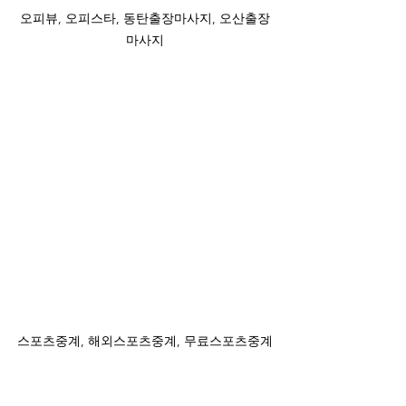
오피뷰, 오피스타, 동탄출장마사지, 오산출장
마사지
스포츠중계, 해외스포츠중계, 무료스포츠중계