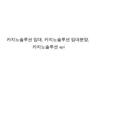
카지노솔루션 임대, 카지노솔루션 임대분양, 
카지노솔루션 api