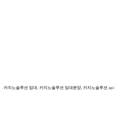
카지노솔루션 임대, 카지노솔루션 임대분양, 카지노솔루션 api