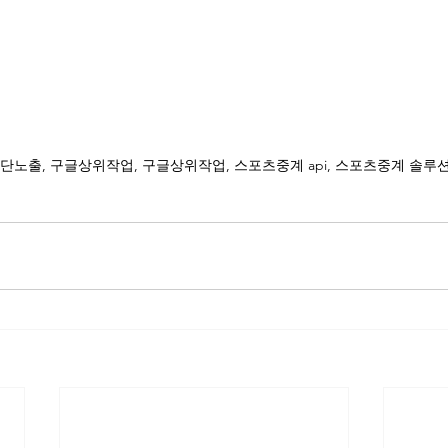
단노출, 구글상위작업, 구글상위작업, 스포츠중계 api, 스포츠중계 솔루