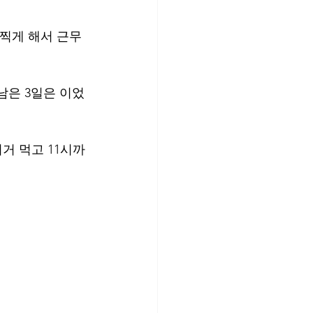
 찍게 해서 근무
남은 3일은 이었
거 먹고 11시까