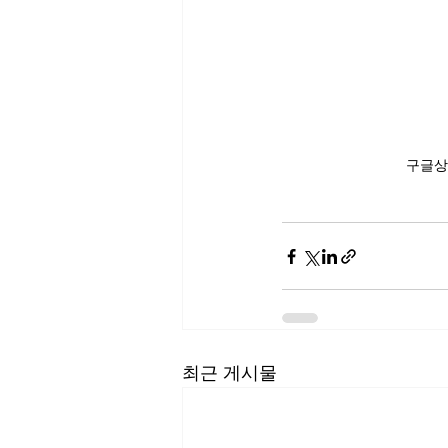
구글상
최근 게시물