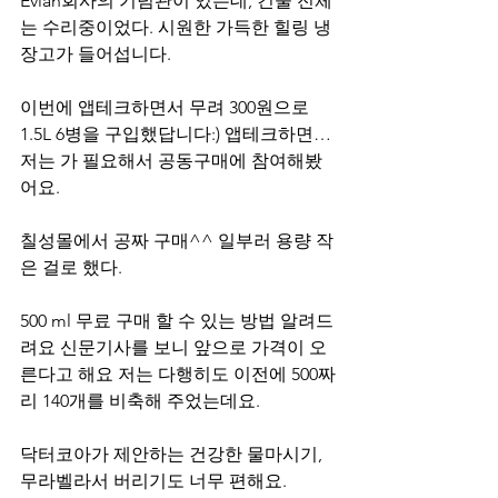
Evian회사의 기념관이 있는데, 건물 전체
는 수리중이었다. 시원한 가득한 힐링 냉
장고가 들어섭니다.
이번에 앱테크하면서 무려 300원으로 
1.5L 6병을 구입했답니다:) 앱테크하면… 
저는 가 필요해서 공동구매에 참여해봤
어요.
칠성몰에서 공짜 구매^^ 일부러 용량 작
은 걸로 했다.
500 ml 무료 구매 할 수 있는 방법 알려드
려요 신문기사를 보니 앞으로 가격이 오
른다고 해요 저는 다행히도 이전에 500짜
리 140개를 비축해 주었는데요.
닥터코아가 제안하는 건강한 물마시기, 
무라벨라서 버리기도 너무 편해요.