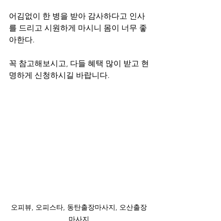
어김없이 한 병을 받아 감사하다고 인사
를 드리고 시원하게 마시니 몸이 너무 좋
아한다.
꼭 참고해보시고, 다들 혜택 많이 받고 현
명하게 신청하시길 바랍니다.
오피뷰, 오피스타, 동탄출장마사지, 오산출장
마사지