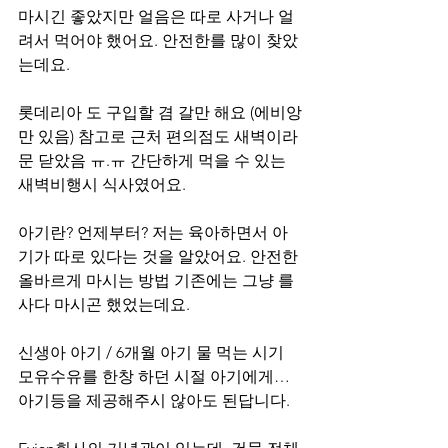
마시긴 좋았지만 얼음은 따로 사거나 얼
려서 먹어야 했어요. 안전한를 많이 찾았
는데요.
롯데리아 도 구입할 겸 갈만 해요 (에비앙
만 있음) 참고로 근처 편의점도 새벽이라 
문 닫았음 ㅠ.ㅠ 간단하게 먹을 수 있는 
새벽비행시 식사였어요.
아기란? 언제부터? 저는 육아하면서 아
기가 따로 있다는 것을 알았어요. 안전한 
올바르게 마시는 방법 기존에는 그냥 를 
사다 마시곤 했었는데요.
신생아 아기 / 6개월 아기 물 먹는 시기 
모유수유를 한창 하던 시절 아기에게… 
아기등을 제공해주시 않아도 된답니다.