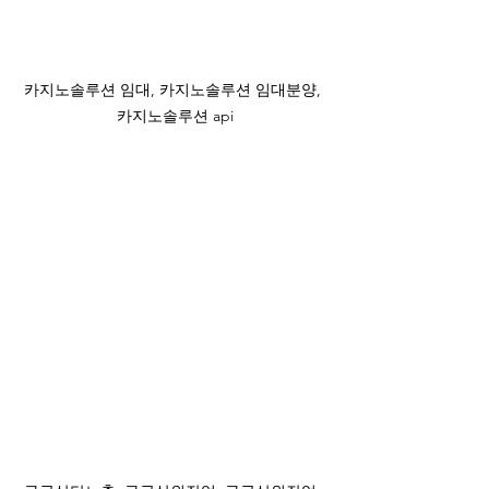
카지노솔루션 임대, 카지노솔루션 임대분양, 
카지노솔루션 api