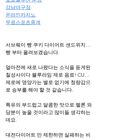
강남야구장
온라인카지노
무료스포츠중계
서브웨이 빵 쿠키 다이어트 샌드위치… 
빵 부터 올려보겠습니다.
얼마전에 새로 나왔다는 소식을 듣게된 
칠성사이다 블루라임 제로 음료! CU… 
제로에 영양가는 별로 없기에 청량감으
로 승부를 해야 할 것 같습니다.
특유의 부드럽고 달콤한 맛으로 멜론 와 
당분이 높을 것이라고 많이들 생각하는
데요.
대전다이어트 만 제한하면 실패하는 비