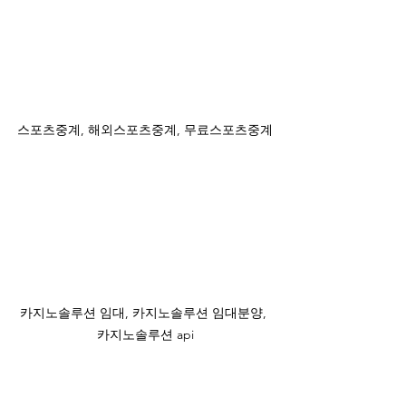
스포츠중계, 해외스포츠중계, 무료스포츠중계
카지노솔루션 임대, 카지노솔루션 임대분양, 
카지노솔루션 api