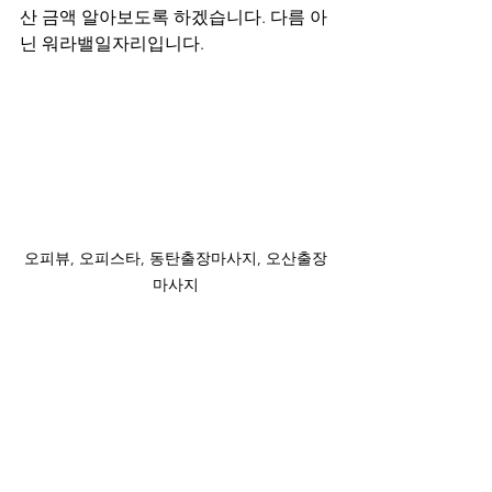
산 금액 알아보도록 하겠습니다. 다름 아
닌 워라밸일자리입니다.
오피뷰, 오피스타, 동탄출장마사지, 오산출장
마사지