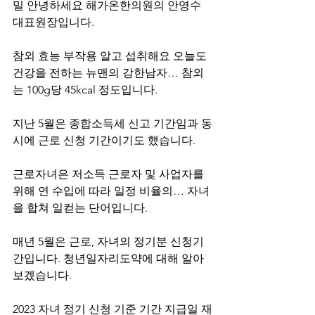
밀 안녕하세요 해가온한의원의 안영수 
대표원장입니다.
참외 효능 부작용 알고 섭취해요 오늘도 
건강을 전하는 뉴맨의 강한남자… 참외 
는 100g당 45kcal 정도입니다.
지난 5월은 종합소득세 신고 기간임과 동
시에 근로 신청 기간이기도 했습니다.
근로자녀은 저소득 근로자 및 사업자를 
위해 연 수입에 따라 일정 비율의… 자녀
을 합쳐 일컫는 단어입니다.
매년 5월은 근로, 자녀의 정기분 신청기
간입니다. 청년일자리도약에 대해 알아
보겠습니다.
2023 자녀 정기 신청 기준 기간 지급일 재