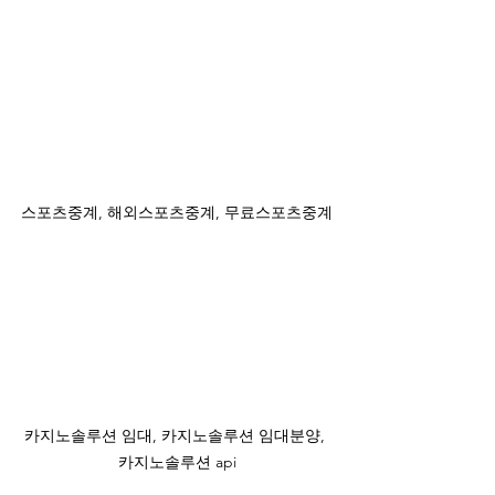
스포츠중계, 해외스포츠중계, 무료스포츠중계
카지노솔루션 임대, 카지노솔루션 임대분양, 
카지노솔루션 api