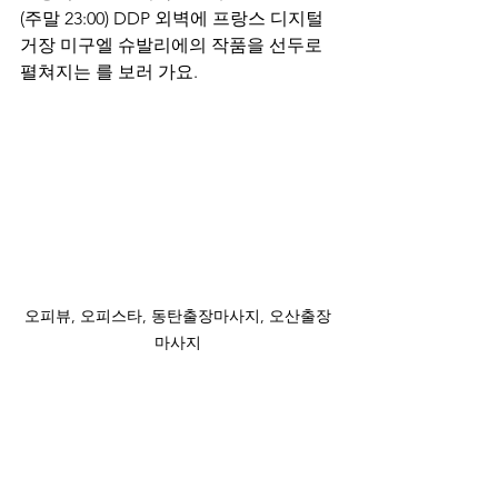
(주말 23:00) DDP 외벽에 프랑스 디지털 
거장 미구엘 슈발리에의 작품을 선두로 
펼쳐지는 를 보러 가요.
오피뷰, 오피스타, 동탄출장마사지, 오산출장
마사지