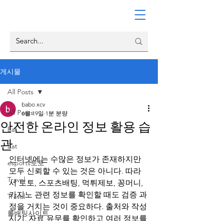
게시물
All Posts
babo xcv
All Posts
6월 19일
1분 분량
안전한 온라인 정보 활용 습
Eat
관
Eat
인터넷에는 수많은 정보가 존재하지만 
esports토토
모두 신뢰할 수 있는 것은 아니다. 따라
Travel
서 토토, 스포츠배팅, 먹튀제보, 꽁머니, 
카지노 관련 정보를 확인할 때도 검증 과
Travel
정을 거치는 것이 중요하다. 출처와 작성 
롤배팅사이트
시기, 자료 유무를 확인하고 여러 정보를 