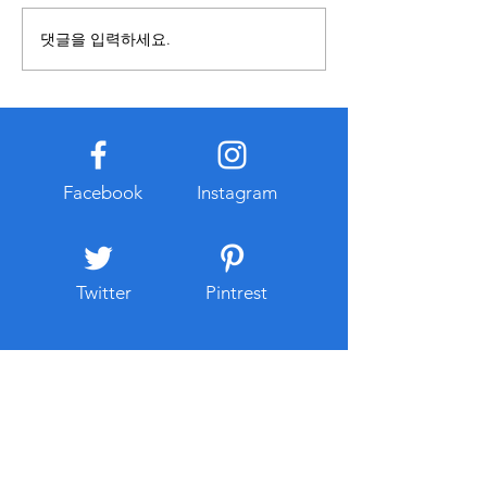
접속 제한 등의 이유로 기존 링
와 작성 시점을 함
크가 더 이상 정상적으로 작동
것이 중요하다. 오
댓글을 입력하세요.
하지 않는 경우가 많다. 이럴
확인되지 않은 게
때 유용하게 활용할 수 있는 서
기준과 다를 수 있
비스가 바로 주소모음 플랫폼
적으로 공개된 자료
이다. 주소모음 서비스는 여러
고하는 습관이 도움
사이트의 최신 주소와 접속 정
한 관련 정보를 찾
보를 한곳에 정리하여 제공하
개인정보 입력이나
Facebook
Instagram
는 형태로 운영되며 이용자는
인을 요구하는 경
복잡한 검색 과정을 거치지 않
넷 주소와
고 필요한 사이
Twitter
Pintrest