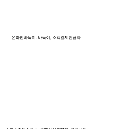
온라인바둑이, 바둑이, 소액결제현금화