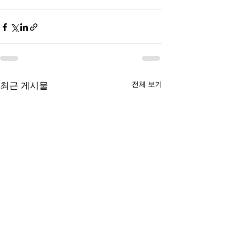
전체 보기
최근 게시물