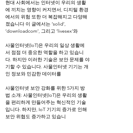
현대 사회에서는 인터넷이 우리의 생활
에 끼치는 영향이 커지면서, 디지털 환경
에서의 위험 또한 더 복잡해지고 다양해
졌습니다 이 글에서는 ‘solid’, 
‘downloadcom’, 그리고 ‘livesex’와
사물인터넷(IoT)은 우리의 일상 생활에
서 점점 더 중요한 역할을 하고 있습니
다. 하지만 이러한 기술은 보안 문제를 야
기할 수 있습니다. 사물인터넷 기기는 개
인 정보와 민감한 데이터를
사물인터넷 보안 강화를 위한 5가지 방
법 소개: 사물인터넷(IoT)은 우리의 생활
을 편리하게 만들어주는 혁신적인 기술
입니다. 하지만, IoT 기기의 증가로 인해 
보안 위협도 증가하고 있습니