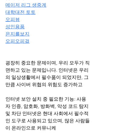
메이저 리그 생중계
대학대전 토토
오피뷰
성인용품
은지를보지
오피오피걸
굉장히 중요한 문제이며, 우리 모두가 직
면하고 있는 문제입니다. 인터넷은 우리
의 일상생활에서 필수품이 되었지만, 그
만큼 사이버 위협의 위험도 증가하고
인터넷 보안 설치 중 필요한 기능: 사용
자 인증, 암호화, 방화벽, 악성 코드 탐지 
및 차단 인터넷은 현대 사회에서 필수적
인 도구로 사용되고 있으며, 많은 사람들
이 온라인으로 커뮤니케