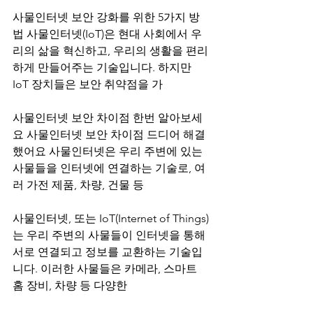
사물인터넷 보안 강화를 위한 5가지 방
법 사물인터넷(IoT)은 현대 사회에서 우
리의 삶을 혁신하고, 우리의 생활을 편리
하게 만들어주는 기술입니다. 하지만 
IoT 장치들은 보안 취약점을 가
사물인터넷 보안 차이점 한번 알아보세
요 사물인터넷 보안 차이점 드디어 해결
했어요 사물인터넷은 우리 주변에 있는 
사물들을 인터넷에 연결하는 기술로, 여
러 가전 제품, 차량, 건물 등
사물인터넷, 또는 IoT(Internet of Things)
는 우리 주변의 사물들이 인터넷을 통해 
서로 연결되고 정보를 교환하는 기술입
니다. 이러한 사물들은 카메라, 스마트 
홈 장비, 차량 등 다양한