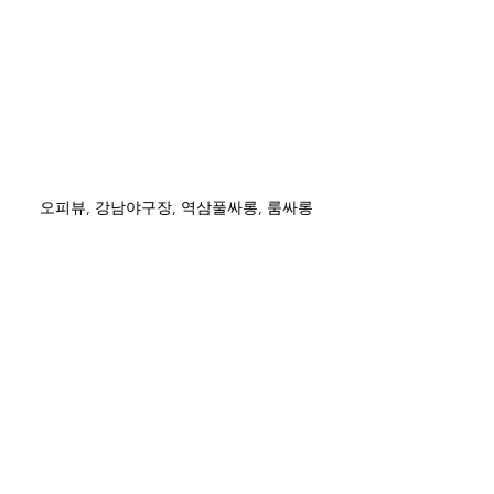
오피뷰, 강남야구장, 역삼풀싸롱, 룸싸롱