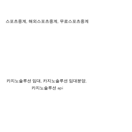
스포츠중계, 해외스포츠중계, 무료스포츠중계
카지노솔루션 임대, 카지노솔루션 임대분양, 
카지노솔루션 api