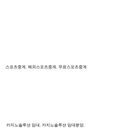
스포츠중계, 해외스포츠중계, 무료스포츠중계
카지노솔루션 임대, 카지노솔루션 임대분양, 