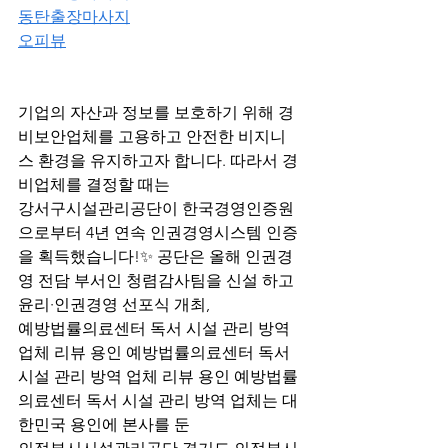
동탄출장마사지
오피뷰
기업의 자산과 정보를 보호하기 위해 경
비보안업체를 고용하고 안전한 비지니
스 환경을 유지하고자 합니다. 따라서 경
비업체를 결정할 때는
강서구시설관리공단이 한국경영인증원
으로부터 4년 연속 인권경영시스템 인증 
을 획득했습니다!✨ 공단은 올해 인권경
영 전담 부서인 청렴감사팀을 신설 하고 
윤리·인권경영 선포식 개최,
예방법률의료센터 독서 시설 관리 방역 
업체 리뷰 용인 예방법률의료센터 독서 
시설 관리 방역 업체 리뷰 용인 예방법률
의료센터 독서 시설 관리 방역 업체는 대
한민국 용인에 본사를 둔