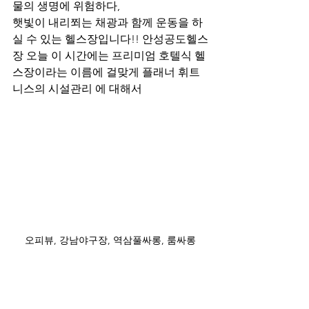
물의 생명에 위험하다,
햇빛이 내리쬐는 채광과 함께 운동을 하
실 수 있는 헬스장입니다!! 안성공도헬스
장 오늘 이 시간에는 프리미엄 호텔식 헬
스장이라는 이름에 걸맞게 플래너 휘트
니스의 시설관리 에 대해서
오피뷰, 강남야구장, 역삼풀싸롱, 룸싸롱