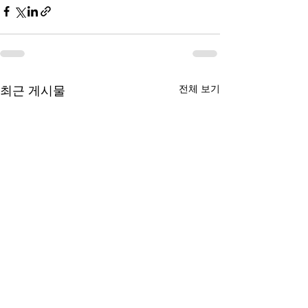
전체 보기
최근 게시물