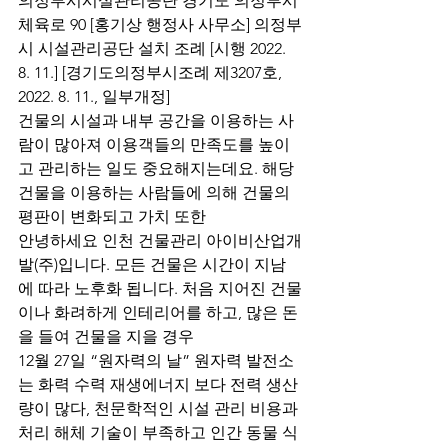
의정부시시설관리공단 경기도 의정부시 
체육로 90 [홍기상 행정사 사무소] 의정부
시 시설관리공단 설치 조례 [시행 2022. 
8. 11.] [경기도의정부시조례 제3207호, 
2022. 8. 11., 일부개정]
건물의 시설과 내부 공간을 이용하는 사
람이 많아져 이용객들의 만족도를 높이
고 관리하는 일도 중요해지는데요. 해당 
건물을 이용하는 사람들에 의해 건물의 
평판이 변화되고 가치 또한
안녕하세요 인천 건물관리 아이비산업개
발(주)입니다. 모든 건물은 시간이 지남
에 따라 노후화 됩니다. 처음 지어진 건물
이나 화려하게 인테리어를 하고, 많은 돈
을 들여 건물을 지을 경우
12월 27일 “원자력의 날” 원자력 발전소
는 화력 수력 재생에너지 보다 전력 생산
량이 많다, 천문학적인 시설 관리 비용과 
처리 해체 기술이 부족하고 인간 동물 식