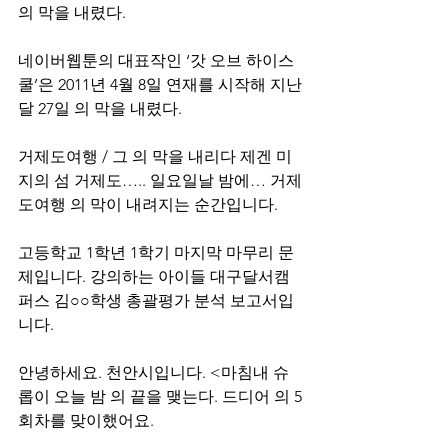
의 막을 내렸다.
네이버웹툰의 대표작인 ‘갓 오브 하이스
쿨’은 2011년 4월 8일 연재를 시작해 지난
달 27일 의 막을 내렸다.
거제도여행 / 그 의 막을 내리다 제겐 미
지의 섬 거제도….. 일요일날 밤에… 거제
도여행 의 막이 내려지는 순간입니다.
고등학교 1학년 1학기 마지막 마무리 문
제입니다. 강의하는 아이들 대구달서캠
퍼스 김○○학생 총괄평가 분석 보고서입
니다.
안녕하세요. 천안시입니다. <마침내 슈
롭이 오늘 밤 의 끝을 맺는다. 드디어 의 5
회차를 맞이했어요.