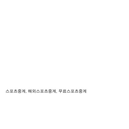
스포츠중계, 해외스포츠중계, 무료스포츠중계