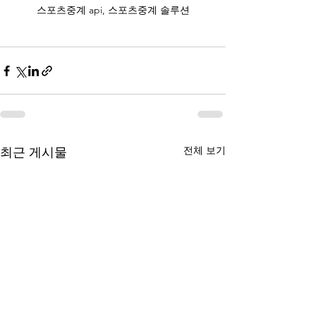
스포츠중계 api, 스포츠중계 솔루션
전체 보기
최근 게시물