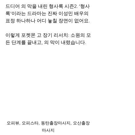
드디어 의 막을 내린 형사록 시즌2. ‘형사
록’이라는 드라마는 진짜 이성민 배우의 
표정 하나하나 어디 놓칠 장면이 없어요.
이렇게 포켓몬 고 장기 리서치: 소원의 모
든 단계를 끝내고, 의 막이 내렸습니다.
오피뷰, 오피스타, 동탄출장마사지, 오산출장
마사지