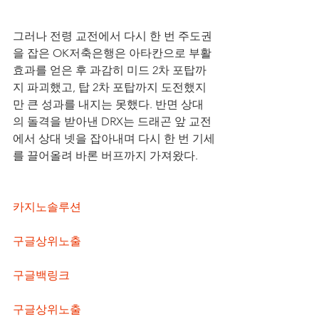
그러나 전령 교전에서 다시 한 번 주도권
을 잡은 OK저축은행은 아타칸으로 부활
효과를 얻은 후 과감히 미드 2차 포탑까
지 파괴했고, 탑 2차 포탑까지 도전했지
만 큰 성과를 내지는 못했다. 반면 상대
의 돌격을 받아낸 DRX는 드래곤 앞 교전
에서 상대 넷을 잡아내며 다시 한 번 기세
를 끌어올려 바론 버프까지 가져왔다.
카지노솔루션
구글상위노출
구글백링크
구글상위노출