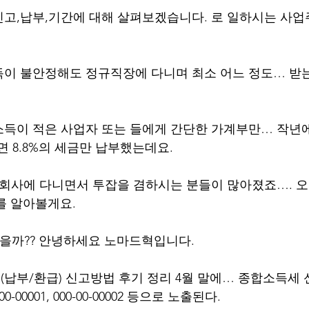
고,납부,기간에 대해 살펴보겠습니다. 로 일하시는 사업
이 불안정해도 정규직장에 다니며 최소 어느 정도… 받는
득이 적은 사업자 또는 들에게 간단한 가계부만… 작년
니면 8.8%의 세금만 납부했는데요.
 회사에 다니면서 투잡을 겸하시는 분들이 많아졌죠…. 오
이를 알아볼게요.
 있을까?? 안녕하세요 노마드혁입니다.
납부/환급) 신고방법 후기 정리 4월 말에… 종합소득세 
00001, 000-00-00002 등으로 노출된다.