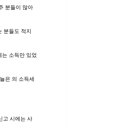
주 분들이 많아
 분들도 적지 
에는 소득만 있었
늘은 의 소득세 
신고 시에는 사