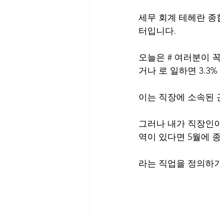
세무 회계 테헤란 종
터입니다.
오늘은 # 여러분이 꼭 
거나 로 일하면 3.3% 
이는 직장에 소속된 
그러나 내가 직장인이
역이 있다면 5월에 
라는 직업을 정의하기