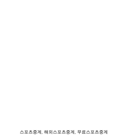
스포츠중계, 해외스포츠중계, 무료스포츠중계