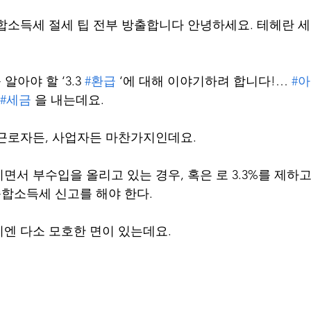
합소득세 절세 팁 전부 방출합니다 안녕하세요. 테헤란 
알아야 할 ‘3.3 
#환급
 ‘에 대해 이야기하려 합니다!… 
#
#세금
 을 내는데요.
근로자든, 사업자든 마찬가지인데요.
면서 부수입을 올리고 있는 경우, 혹은 로 3.3%를 제하고
종합소득세 신고를 해야 한다.
엔 다소 모호한 면이 있는데요.