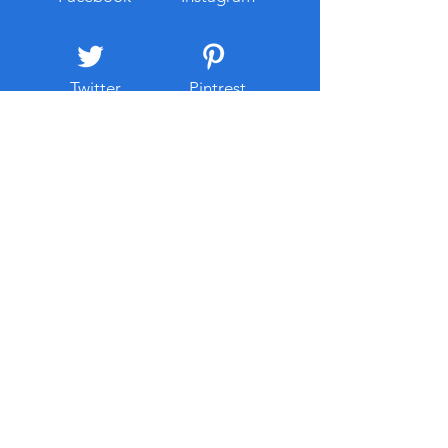
인을 요구하는 경우에는 인터
대부분 유지보수와
넷 주소와
스가 포함되는 경우
리 부
Twitter
Pintrest