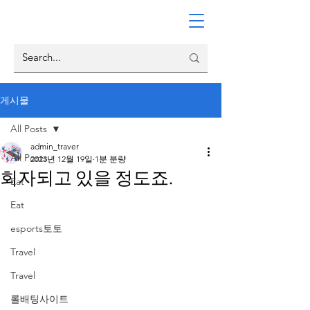
게시물
All Posts
admin_traver
All Posts
2023년 12월 19일
1분 분량
회자되고 있을 정도죠.
Eat
Eat
esports토토
Travel
Travel
롤배팅사이트