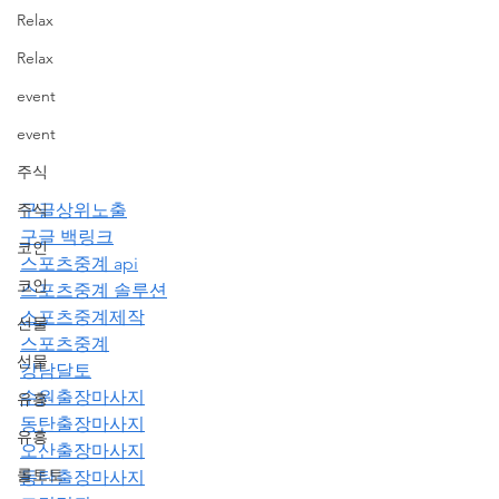
Relax
Relax
event
event
주식
주식
구글상위노출
구글 백링크
코인
스포츠중계 api
코인
스포츠중계 솔루션
스포츠중계제작
선물
스포츠중계
선물
강남달토
수원출장마사지
유흥
동탄출장마사지
유흥
오산출장마사지
롤토토
동탄출장마사지