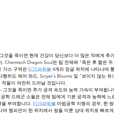
ke — 그것을 죽이면 현재 건강이 당신보다 더 많은 적에게 
. Chemtech Dragon Soul은 팀 전체에 "죽은 후 짧은 
 가스 구역은 
EOS파워볼
 4개의 정글 위치에 나타나며 
히도 제어 와드, Scryer's Blooms 및 "보이지 않는 
해 적들이 여전히 드러날 것입니다.
 그것을 죽이면 추가 공격 속도와 능력 가속이 부여됩니
). 마법공학 드래곤 소울은 전체 팀에게 기본 공격과 능력에 느
을 부여합니다. 
EOS파워볼
 마법공학 지형의 경우, 한 
나며 챔피언이 한 위치에서 쌍을 이룬 상대 위치로 빠르게