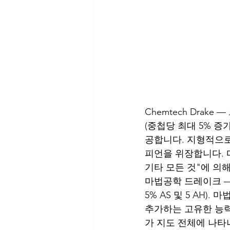
Chemtech Dra
(중첩당 최대 5% 증가)
공합니다. 지형적으로
피언을 위장합니다. 다행
기타 모든 것"에 의
마법공학 드레이크 —
5% AS 및 5 AH
추가하는 고유한 능력
가 지도 전체에 나타