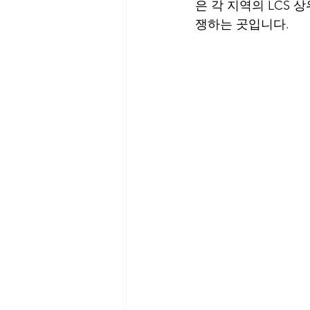
은 각 지역의 LCS
쟁하는 곳입니다.