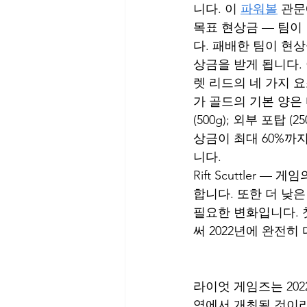
니다. 이 
파워볼
 관문
목표 현상금 — 팀이
다. 패배한 팀이 현
상금을 받게 됩니다. 
렛 리드의 네 가지 
가 골드의 기본 양은 
(500g); 외부 포탑 (
상금이 최대 60%까
니다. 
Rift Scuttler — 게임
합니다. 또한 더 낮
필요한 변화입니다. 첫
써 2022년에 완전히
라이엇 게임즈는 202
역에서 개최될 것이라