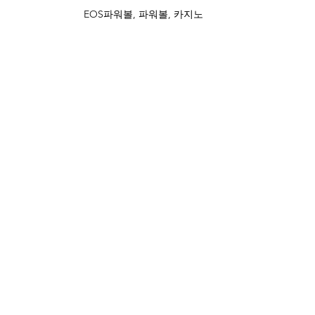
EOS파워볼, 파워볼, 카지노