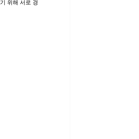
기 위해 서로 경