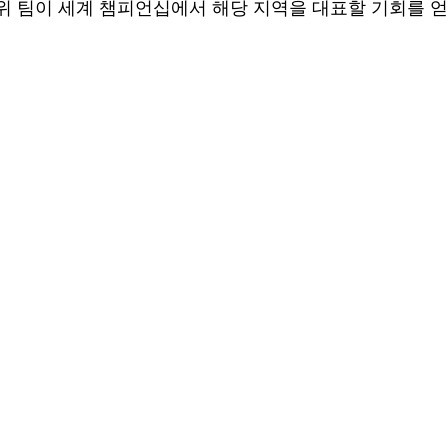
 상위 팀이 세계 챔피언십에서 해당 지역을 대표할 기회를 얻