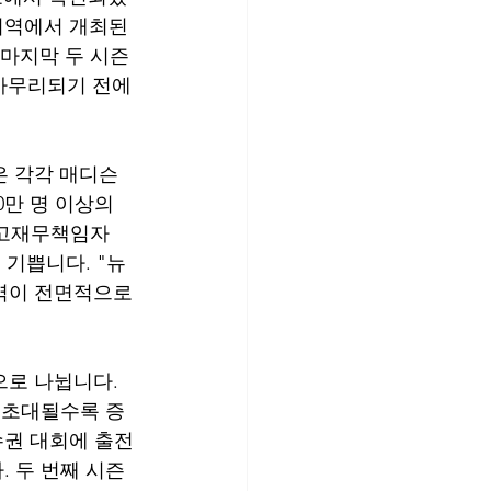
지역에서 개최된 
 마지막 두 시즌
마무리되기 전에 
은 각각 매디슨 
만 명 이상의 
의 최고재무책임자
 기쁩니다. "뉴
지역이 전면적으로 
즌으로 나뉩니다. 
이 초대될수록 증
수권 대회에 출전
. 두 번째 시즌