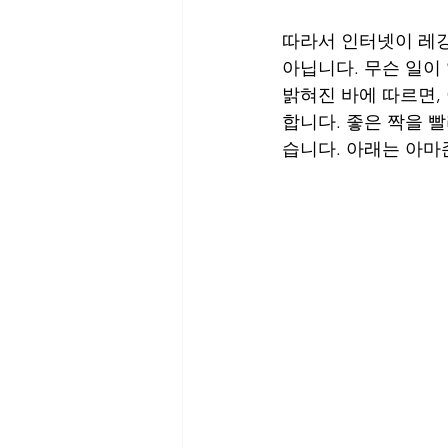
따라서 인터넷이 레깅
아닙니다. 무슨 일이
밝혀진 바에 따르면,
합니다. 좋은 짝을 
습니다. 아래는 아마