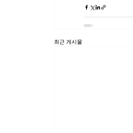
최근 게시물