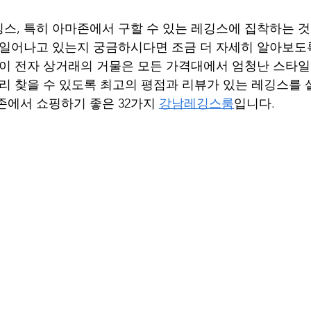
스, 특히 아마존에서 구할 수 있는 레깅스에 집착하는 것
 일어나고 있는지 궁금하시다면 조금 더 자세히 알아보도
 이 전자 상거래의 거물은 모든 가격대에서 엄청난 스타
빨리 찾을 수 있도록 최고의 평점과 리뷰가 있는 레깅스를
존에서 쇼핑하기 좋은 32가지 
강남레깅스룸
입니다.