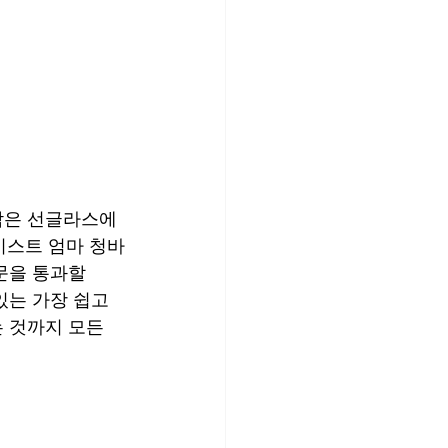
작은 선글라스에 
웨이스트 엄마 청바
문을 통과할 
있는 가장 쉽고 
 것까지 모든 