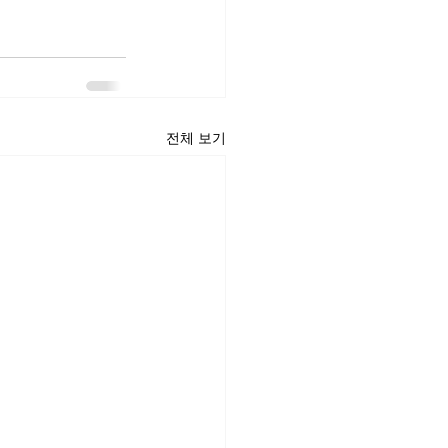
전체 보기