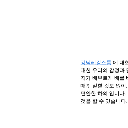
강남레깅스룸
 에 대
대한 우리의 감정과 달
지가 배부르게 배를 
때?). 말할 것도 없
편안한 하의 입니다.
것을 할 수 있습니다.