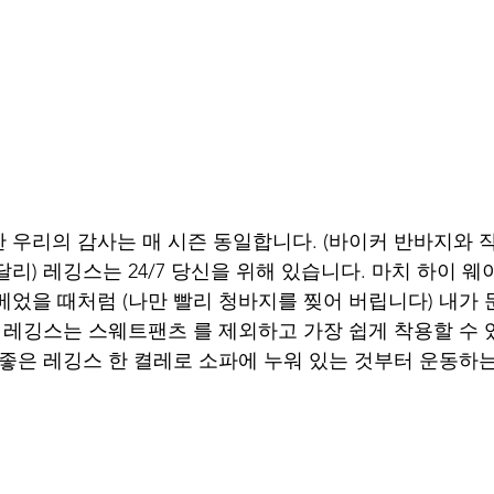
한 우리의 감사는 매 시즌 동일합니다. (바이커 반바지와 
리) 레깅스는 24/7 당신을 위해 있습니다. 마치 하이 
베었을 때처럼 (나만 빨리 청바지를 찢어 버립니다) 내가 
이, 레깅스는 스웨트팬츠 를 제외하고 가장 쉽게 착용할 수 
 좋은 레깅스 한 켤레로 소파에 누워 있는 것부터 운동하는
 