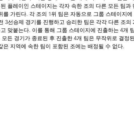
성된 플레이인 스테이지는 각자 속한 조의 다른 모든 팀과 
위를 가린다. 각 조의 1위 팀은 자동으로 그룹 스테이지에
 5전 3선승제 경기를 진행하고 승리한 팀은 각각 다른 조의 
두고 맞붙는다. 이를 통해 그룹 스테이지에 진출하는 4개 팀
모든 경기가 종료된 후 진출한 4개 팀은 무작위로 결정된
같은 지역에 속한 팀이 포함된 조에는 배정될 수 없다.