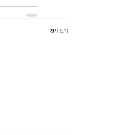
전체 보기