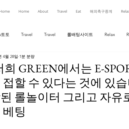
Home
Home
About
Travel
Eat
해외축구중계
Rela
ts토토
Travel
Travel
롤배팅사이트
Relax
R
년 4월 28일
1분 분량
인
선물
선물
유흥
유흥
롤토토
저희 GREEN에서는 E-SPO
 접할 수 있다는 것에 있
된 롤놀이터 그리고 자유로
 베팅