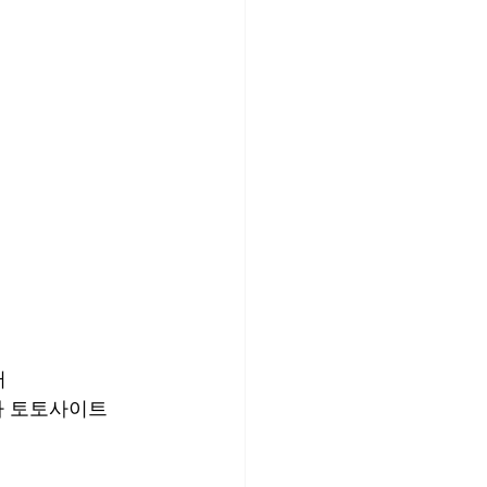
터
타 토토사이트